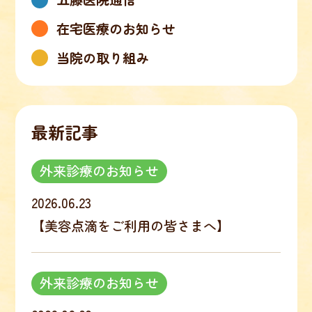
在宅医療のお知らせ
当院の取り組み
最新記事
外来診療のお知らせ
2026.06.23
【美容点滴をご利用の皆さまへ】
外来診療のお知らせ