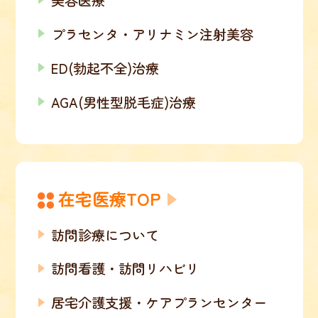
プラセンタ・アリナミン注射美容
ED(勃起不全)治療
AGA(男性型脱毛症)治療
在宅医療TOP
訪問診療について
訪問看護・訪問リハビリ
居宅介護支援・ケアプランセンター