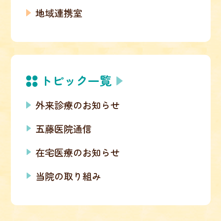
地域連携室
トピック一覧
外来診療のお知らせ
五藤医院通信
在宅医療のお知らせ
当院の取り組み