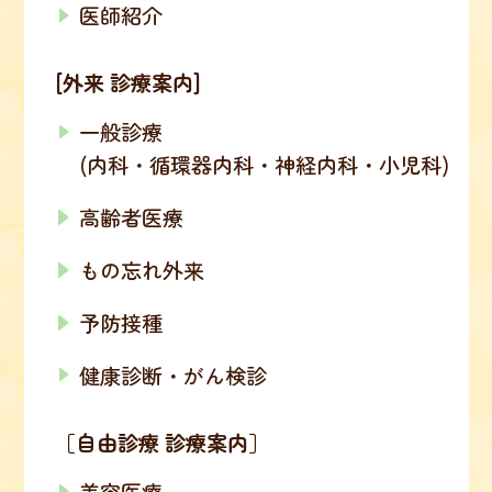
医師紹介
[外来 診療案内]
一般診療
(内科・循環器内科・神経内科・小児科)
高齢者医療
もの忘れ外来
予防接種
健康診断・がん検診
［自由診療 診療案内］
美容医療