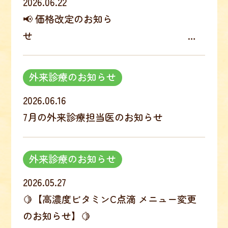
2026.06.22
📢 価格改定のお知らせ
外来診療のお知らせ
2026.06.16
7月の外来診療担当医のお知らせ
外来診療のお知らせ
2026.05.27
🍋【高濃度ビタミンC点滴 メニュー変更
のお知らせ】🍋