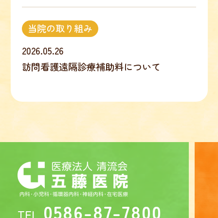
当院の取り組み
2026.05.26
訪問看護遠隔診療補助料について
0586-87-7800
TEL