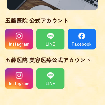
五藤医院 公式アカウント
Instagram
LINE
Facebook
五藤医院 美容医療公式アカウント
Instagram
LINE