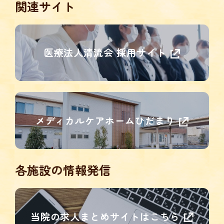
関連サイト
医療法人清流会 採用サイト
メディカルケアホームひだまり
各施設の情報発信
当院の求人まとめサイトはこちら