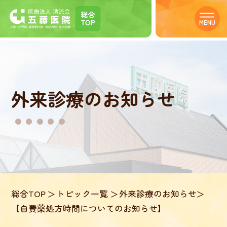
MENU
外来診療のお知らせ
総合TOP
トピック一覧
外来診療のお知らせ
【自費薬処方時間についてのお知らせ】