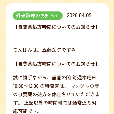
2026.04.09
外来診療のお知らせ
【自費薬処方時間についてのお知らせ】
こんばんは。五藤医院です☘
【自費薬処方時間についてのお知らせ】
誠に勝手ながら、当面の間 毎週木曜日
10:30〜12:00 の時間帯は、 マンジャロ等
の自費薬の処方を休止させていただきま
す。 上記以外の時間帯では通常通り対
応可能です。