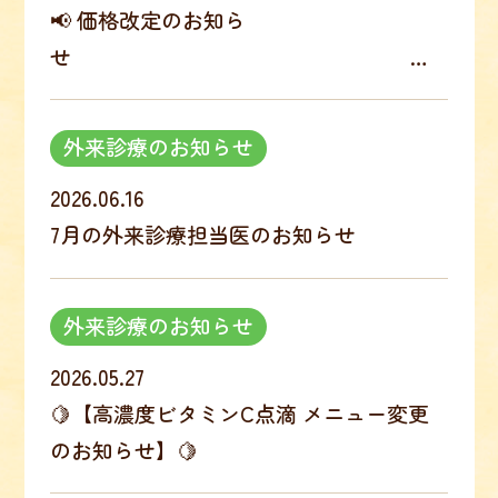
📢 価格改定のお知らせ
外来診療のお知らせ
2026.06.16
7月の外来診療担当医のお知らせ
外来診療のお知らせ
2026.05.27
🍋【高濃度ビタミンC点滴 メニュー変更
のお知らせ】🍋