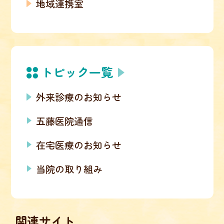
地域連携室
トピック一覧
外来診療のお知らせ
五藤医院通信
在宅医療のお知らせ
当院の取り組み
関連サイト