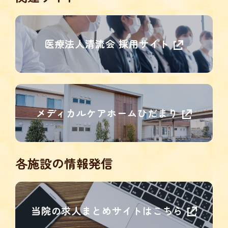
医療法人清流会 採用サイト
メディカルケアホームひだまり
各施設の情報発信
当院の求人まとめサイトはこちら