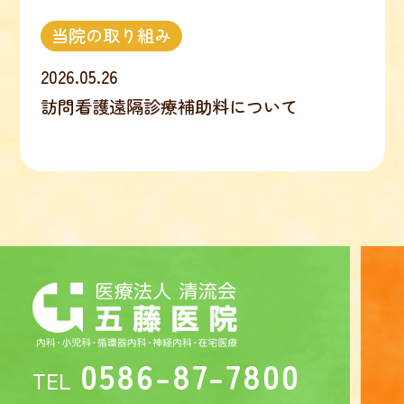
当院の取り組み
2026.05.26
訪問看護遠隔診療補助料について
0586-87-7800
TEL