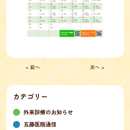
< 前へ
次へ >
カテゴリー
外来診療のお知らせ
五藤医院通信