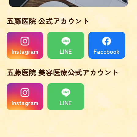
五藤医院 公式アカウント
Instagram
LINE
Facebook
五藤医院 美容医療公式アカウント
Instagram
LINE