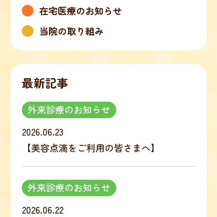
在宅医療のお知らせ
当院の取り組み
最新記事
外来診療のお知らせ
2026.06.23
【美容点滴をご利用の皆さまへ】
外来診療のお知らせ
2026.06.22