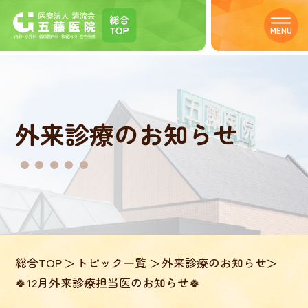
MENU
外来診療のお知らせ
総合TOP
トピック一覧
外来診療のお知らせ
🍀12月外来診療担当医のお知らせ🍀