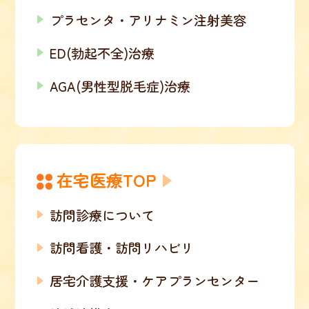
プラセンタ・アリナミン注射美容
ED(勃起不全)治療
AGA(男性型脱毛症)治療
在宅医療TOP
訪問診療について
訪問看護・訪問リハビリ
居宅介護支援・ケアプランセンター