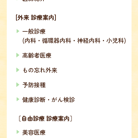
[外来 診療案内]
一般診療
(内科・循環器内科・神経内科・小児科)
高齢者医療
もの忘れ外来
予防接種
健康診断・がん検診
［自由診療 診療案内］
美容医療