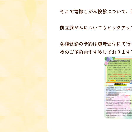
そこで健診とがん検診について、
前立腺がんについてもピックアッ
各種健診の予約は随時受付にて行
めのご予約おすすめしております