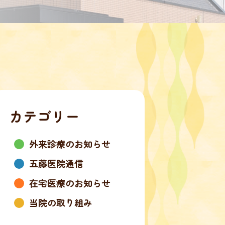
カテゴリー
外来診療のお知らせ
五藤医院通信
在宅医療のお知らせ
当院の取り組み