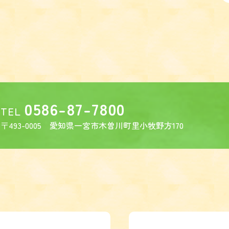
0586-87-7800
TEL
〒493-0005
愛知県一宮市木曽川町里小牧野方170