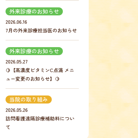
外来診療のお知らせ
2026.06.16
7月の外来診療担当医のお知らせ
外来診療のお知らせ
2026.05.27
🍋【高濃度ビタミンC点滴 メニ
ュー変更のお知らせ】🍋
当院の取り組み
2026.05.26
訪問看護遠隔診療補助料につい
て