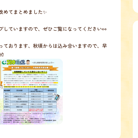
改めてまとめました✨
プしていますので、ぜひご覧になってください👀
っております、秋頃からは込み合いますので、早
