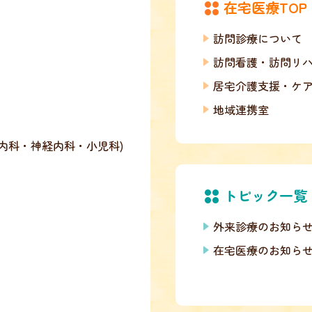
在宅医療TOP
訪問診療について
訪問看護・訪問リ
居宅介護支援・ケ
地域連携室
内科・神経内科・小児科)
トピック一覧
外来診療のお知ら
在宅医療のお知ら