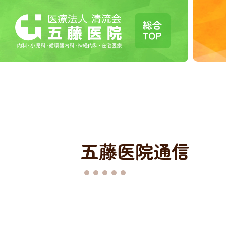
五藤医院通信